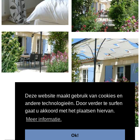
Deze website maakt gebruik van cookies en
andere technologieën. Door verder te surfen
gaat u akkoord met het plaatsen hiervan.
Meer informatie.
Ok!